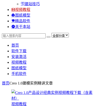
建站技巧
视频教程
图纸模型
精品软件
关于本站
首页
软件下载
安装激活
视频教程
图纸模型
手机软件
首页
Creo 1.0建模实例精讲
文章
视频教程