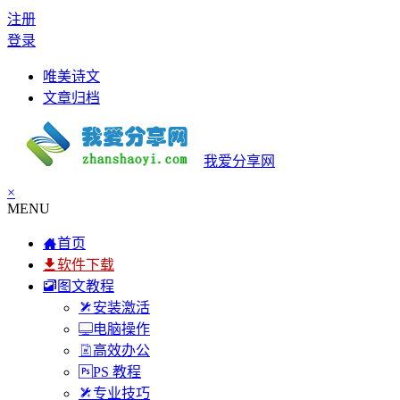
注册
登录
唯美诗文
文章归档
我爱分享网
×
MENU
首页
软件下载
图文教程
安装激活
电脑操作
高效办公
PS 教程
专业技巧