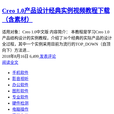
Creo 1.0产品设计经典实例视频教程下载
（含素材）
适用对象：Creo 1.0中文版 内容简介： 本教程是学习Creo 1.0
产品结构设计的实例教程，介绍了36个经典的实际产品的设计
全过程，其中一个实例采用目前为流行的TOP_DOWN（自顶
向下）方法进...
2018年8月16日
6,499
发表评论
阅读全文
手机软件
影音视听
办公软件
图形软件
专业软件
硬件检测
电脑操作