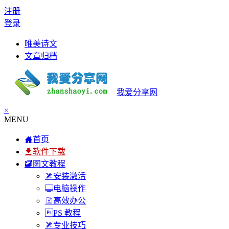
注册
登录
唯美诗文
文章归档
我爱分享网
×
MENU
首页
软件下载
图文教程
安装激活
电脑操作
高效办公
PS 教程
专业技巧