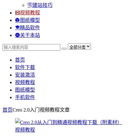
建站技巧
视频教程
图纸模型
精品软件
关于本站
首页
软件下载
安装激活
视频教程
图纸模型
手机软件
首页
Creo 2.0入门视频教程
文章
视频教程