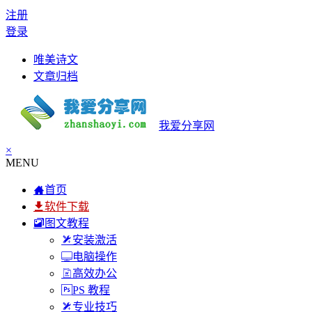
注册
登录
唯美诗文
文章归档
我爱分享网
×
MENU
首页
软件下载
图文教程
安装激活
电脑操作
高效办公
PS 教程
专业技巧