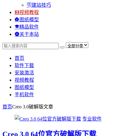
建站技巧
视频教程
图纸模型
精品软件
关于本站
首页
软件下载
安装激活
视频教程
图纸模型
手机软件
首页
Creo 3.0破解版
文章
专业软件
Creo 3.0 64位官方破解版下载