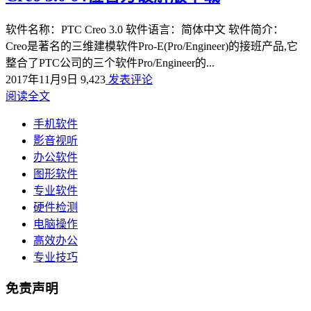
软件名称：PTC Creo 3.0 软件语言：简体中文 软件简介：
Creo是著名的三维建模软件Pro-E(Pro/Engineer)的接班产品,它
整合了PTC公司的三个软件Pro/Engineer的...
2017年11月9日
9,423
发表评论
阅读全文
手机软件
影音视听
办公软件
图形软件
专业软件
硬件检测
电脑操作
高效办公
专业技巧
免责声明