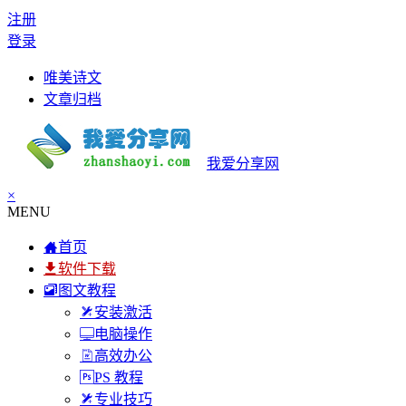
注册
登录
唯美诗文
文章归档
我爱分享网
×
MENU
首页
软件下载
图文教程
安装激活
电脑操作
高效办公
PS 教程
专业技巧