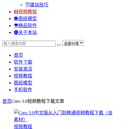
建站技巧
视频教程
图纸模型
精品软件
关于本站
首页
软件下载
安装激活
视频教程
图纸模型
手机软件
首页
Creo 3.0视频教程下载
文章
视频教程