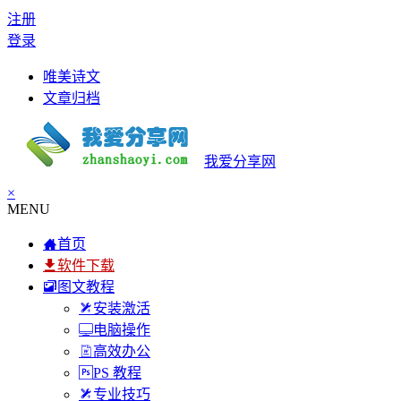
注册
登录
唯美诗文
文章归档
我爱分享网
×
MENU
首页
软件下载
图文教程
安装激活
电脑操作
高效办公
PS 教程
专业技巧