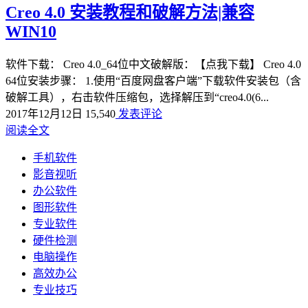
Creo 4.0 安装教程和破解方法|兼容
WIN10
软件下载： Creo 4.0_64位中文破解版：【点我下载】 Creo 4.0
64位安装步骤： 1.使用“百度网盘客户端”下载软件安装包（含
破解工具），右击软件压缩包，选择解压到“creo4.0(6...
2017年12月12日
15,540
发表评论
阅读全文
手机软件
影音视听
办公软件
图形软件
专业软件
硬件检测
电脑操作
高效办公
专业技巧