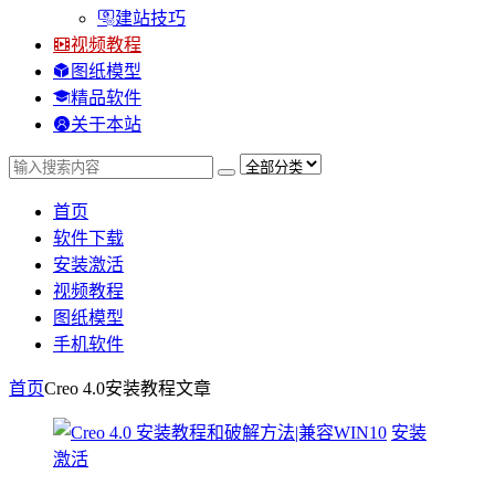
建站技巧
视频教程
图纸模型
精品软件
关于本站
首页
软件下载
安装激活
视频教程
图纸模型
手机软件
首页
Creo 4.0安装教程
文章
安装
激活