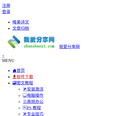
注册
登录
唯美诗文
文章归档
我爱分享网
×
MENU
首页
软件下载
图文教程
安装激活
电脑操作
高效办公
PS 教程
专业技巧