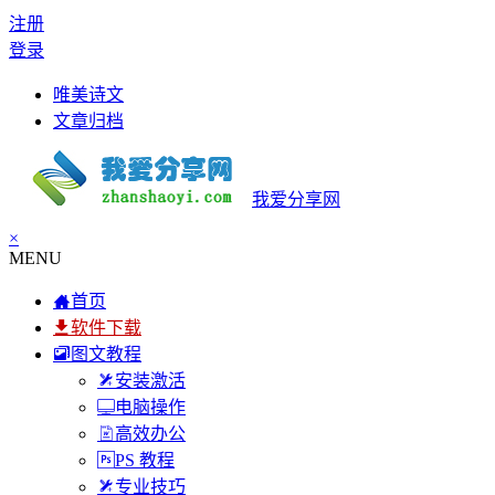
注册
登录
唯美诗文
文章归档
我爱分享网
×
MENU
首页
软件下载
图文教程
安装激活
电脑操作
高效办公
PS 教程
专业技巧