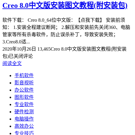
Creo 8.0中文版安装图文教程(附安装包)
软件下载： Creo 8.0_64位中文版：【点我下载】 安装前须
知： 1.安装全程建议断网； 2.解压和安装前先关闭360、电脑
管家等所有杀毒软件，防止误杀补丁，导致安装失败；
3.Creo8.0适...
2020年10月26日
13,465
Creo 8.0中文版安装图文教程(附安装
包)
已关闭评论
阅读全文
手机软件
影音视听
办公软件
图形软件
专业软件
硬件检测
电脑操作
高效办公
专业技巧