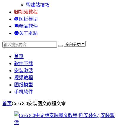
建站技巧
视频教程
图纸模型
精品软件
关于本站
首页
软件下载
安装激活
视频教程
图纸模型
手机软件
首页
Creo 8.0安装图文教程
文章
安装激
活