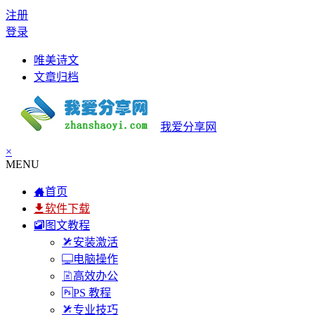
注册
登录
唯美诗文
文章归档
我爱分享网
×
MENU
首页
软件下载
图文教程
安装激活
电脑操作
高效办公
PS 教程
专业技巧