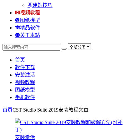
建站技巧
视频教程
图纸模型
精品软件
关于本站
首页
软件下载
安装激活
视频教程
图纸模型
手机软件
首页
CST Studio Suite 2019安装教程
文章
安装激活