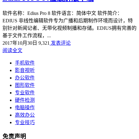
软件名称：Edius Pro 8 软件语言：简体中文 软件简介：
EDIUS 非线性编辑软件专为广播和后期制作环境而设计，特
别针对新闻记者、无带化视频制播和存储。EDIUS拥有完善的
基于文件工作流程，...
2017年10月30日
9,321
发表评论
阅读全文
手机软件
影音视听
办公软件
图形软件
专业软件
硬件检测
电脑操作
高效办公
专业技巧
免责声明