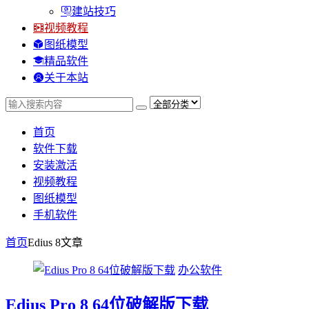
建站技巧
视频教程
图纸模型
精品软件
关于本站
首页
软件下载
安装激活
视频教程
图纸模型
手机软件
首页
Edius 8
文章
办公软件
Edius Pro 8 64位破解版下载