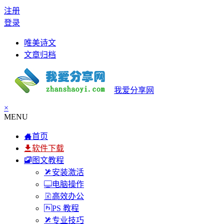
注册
登录
唯美诗文
文章归档
我爱分享网
×
MENU
首页
软件下载
图文教程
安装激活
电脑操作
高效办公
PS 教程
专业技巧