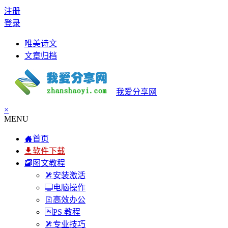
注册
登录
唯美诗文
文章归档
我爱分享网
×
MENU
首页
软件下载
图文教程
安装激活
电脑操作
高效办公
PS 教程
专业技巧