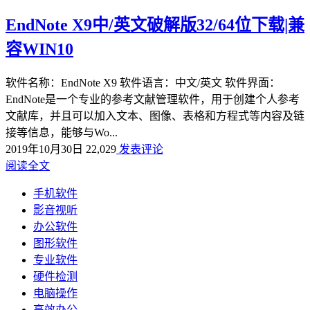
EndNote X9中/英文破解版32/64位下载|兼
容WIN10
软件名称：EndNote X9 软件语言：中文/英文 软件界面：
EndNote是一个专业的参考文献管理软件，用于创建个人参考
文献库，并且可以加入文本、图像、表格和方程式等内容及链
接等信息，能够与Wo...
2019年10月30日
22,029
发表评论
阅读全文
手机软件
影音视听
办公软件
图形软件
专业软件
硬件检测
电脑操作
高效办公