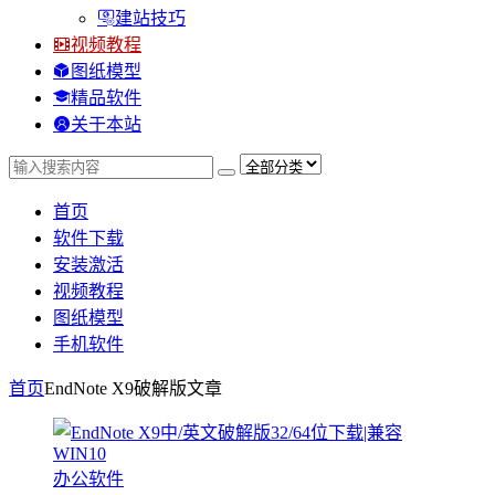
建站技巧
视频教程
图纸模型
精品软件
关于本站
首页
软件下载
安装激活
视频教程
图纸模型
手机软件
首页
EndNote X9破解版
文章
办公软件