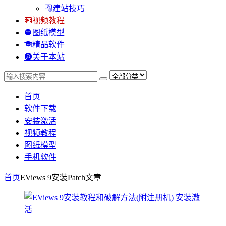
建站技巧
视频教程
图纸模型
精品软件
关于本站
首页
软件下载
安装激活
视频教程
图纸模型
手机软件
首页
EViews 9安装Patch
文章
安装激
活