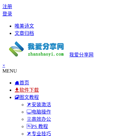
注册
登录
唯美诗文
文章归档
我爱分享网
×
MENU
首页
软件下载
图文教程
安装激活
电脑操作
高效办公
PS 教程
专业技巧