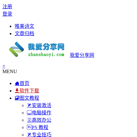
注册
登录
唯美诗文
文章归档
我爱分享网
×
MENU
首页
软件下载
图文教程
安装激活
电脑操作
高效办公
PS 教程
专业技巧