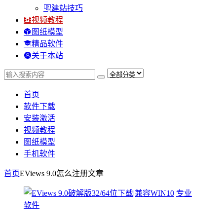
建站技巧
视频教程
图纸模型
精品软件
关于本站
首页
软件下载
安装激活
视频教程
图纸模型
手机软件
首页
EViews 9.0怎么注册
文章
专业
软件