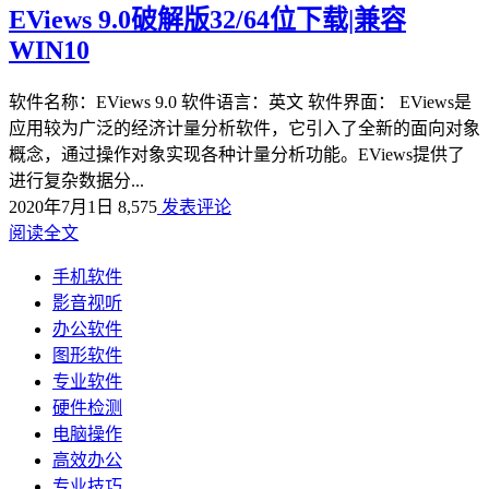
EViews 9.0破解版32/64位下载|兼容
WIN10
软件名称：EViews 9.0 软件语言：英文 软件界面： EViews是
应用较为广泛的经济计量分析软件，它引入了全新的面向对象
概念，通过操作对象实现各种计量分析功能。EViews提供了
进行复杂数据分...
2020年7月1日
8,575
发表评论
阅读全文
手机软件
影音视听
办公软件
图形软件
专业软件
硬件检测
电脑操作
高效办公
专业技巧