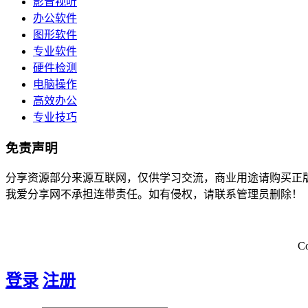
影音视听
办公软件
图形软件
专业软件
硬件检测
电脑操作
高效办公
专业技巧
免责声明
分享资源部分来源互联网，仅供学习交流，商业用途请购买正
我爱分享网不承担连带责任。如有侵权，请联系管理员删除！
C
登录
注册