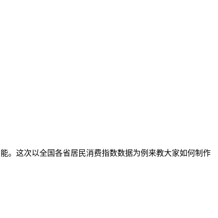
这个功能。这次以全国各省居民消费指数数据为例来教大家如何制作