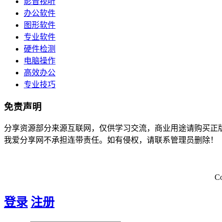
影音视听
办公软件
图形软件
专业软件
硬件检测
电脑操作
高效办公
专业技巧
免责声明
分享资源部分来源互联网，仅供学习交流，商业用途请购买正
我爱分享网不承担连带责任。如有侵权，请联系管理员删除！
C
登录
注册