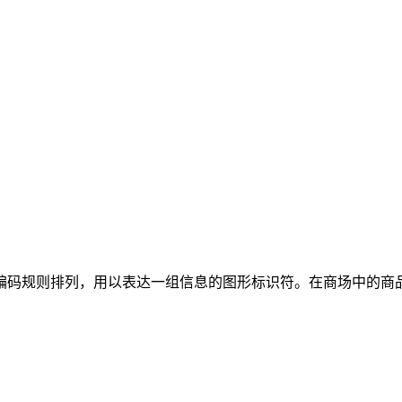
照一定的编码规则排列，用以表达一组信息的图形标识符。在商场中