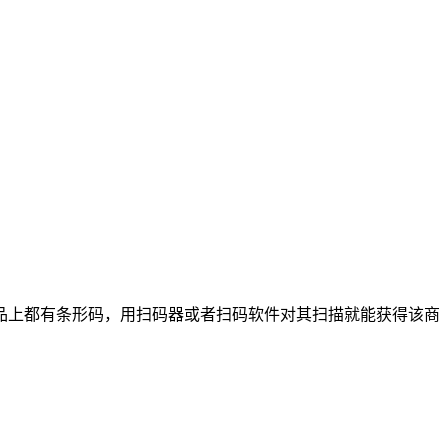
的商品上都有条形码，用扫码器或者扫码软件对其扫描就能获得该商