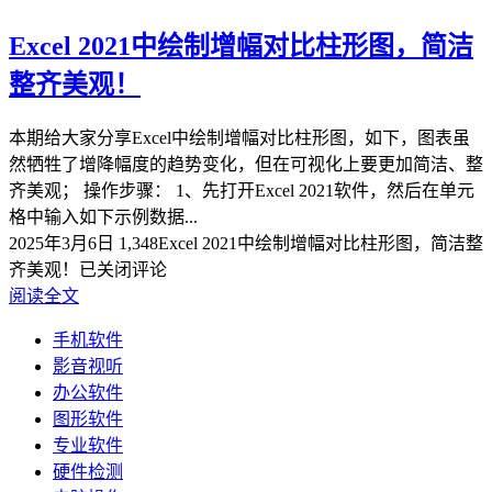
Excel 2021中绘制增幅对比柱形图，简洁
整齐美观！
本期给大家分享Excel中绘制增幅对比柱形图，如下，图表虽
然牺牲了增降幅度的趋势变化，但在可视化上要更加简洁、整
齐美观； 操作步骤： 1、先打开Excel 2021软件，然后在单元
格中输入如下示例数据...
2025年3月6日
1,348
Excel 2021中绘制增幅对比柱形图，简洁整
齐美观！
已关闭评论
阅读全文
手机软件
影音视听
办公软件
图形软件
专业软件
硬件检测