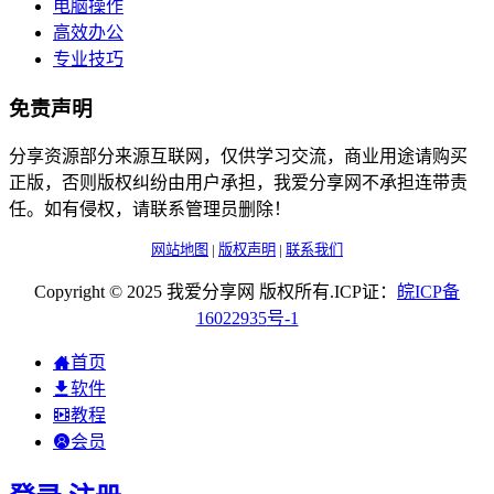
电脑操作
高效办公
专业技巧
免责声明
分享资源部分来源互联网，仅供学习交流，商业用途请购买
正版，否则版权纠纷由用户承担，我爱分享网不承担连带责
任。如有侵权，请联系管理员删除！
网站地图
|
版权声明
|
联系我们
Copyright © 2025 我爱分享网 版权所有.ICP证：
皖
ICP
备
16022935
号-1
首页
软件
教程
会员