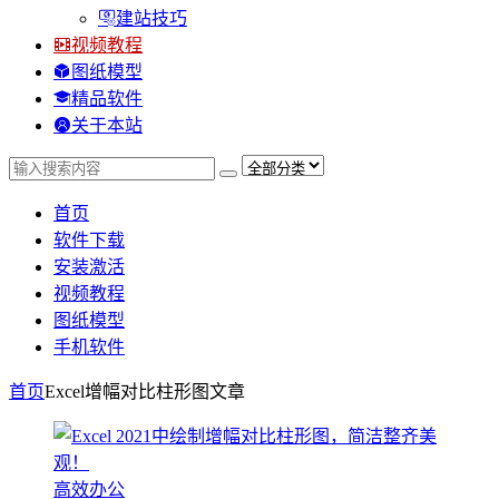
建站技巧
视频教程
图纸模型
精品软件
关于本站
首页
软件下载
安装激活
视频教程
图纸模型
手机软件
首页
Excel增幅对比柱形图
文章
高效办公