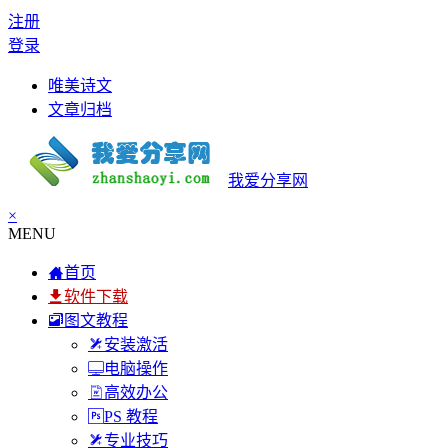
注册
登录
唯美诗文
文章归档
我爱分享网
×
MENU
首页
软件下载
图文教程
安装激活
电脑操作
高效办公
PS 教程
专业技巧