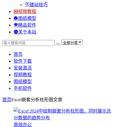
建站技巧
视频教程
图纸模型
精品软件
关于本站
首页
软件下载
安装激活
视频教程
图纸模型
手机软件
首页
Excel嵌套分析柱形图
文章
高效办公