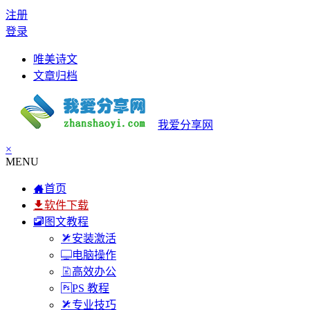
注册
登录
唯美诗文
文章归档
我爱分享网
×
MENU
首页
软件下载
图文教程
安装激活
电脑操作
高效办公
PS 教程
专业技巧