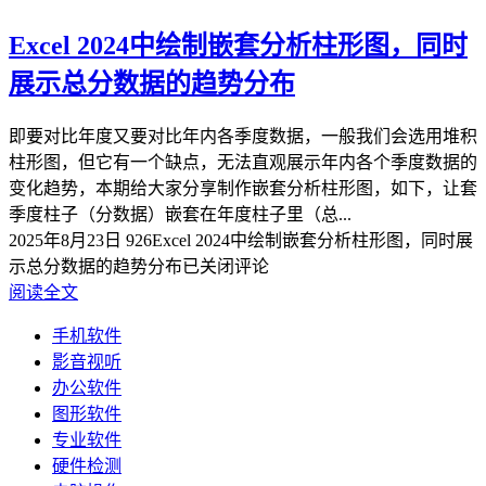
Excel 2024中绘制嵌套分析柱形图，同时
展示总分数据的趋势分布
即要对比年度又要对比年内各季度数据，一般我们会选用堆积
柱形图，但它有一个缺点，无法直观展示年内各个季度数据的
变化趋势，本期给大家分享制作嵌套分析柱形图，如下，让套
季度柱子（分数据）嵌套在年度柱子里（总...
2025年8月23日
926
Excel 2024中绘制嵌套分析柱形图，同时展
示总分数据的趋势分布
已关闭评论
阅读全文
手机软件
影音视听
办公软件
图形软件
专业软件
硬件检测