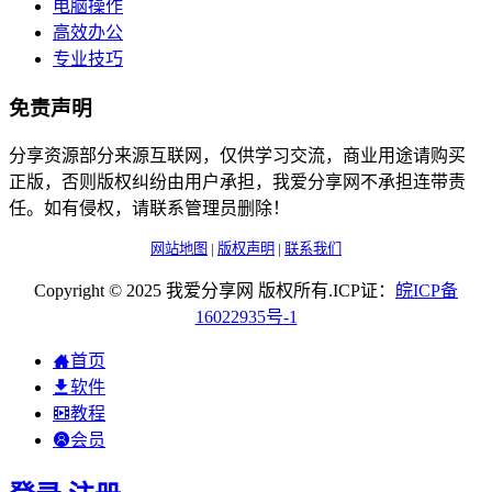
电脑操作
高效办公
专业技巧
免责声明
分享资源部分来源互联网，仅供学习交流，商业用途请购买
正版，否则版权纠纷由用户承担，我爱分享网不承担连带责
任。如有侵权，请联系管理员删除！
网站地图
|
版权声明
|
联系我们
Copyright © 2025 我爱分享网 版权所有.ICP证：
皖
ICP
备
16022935
号-1
首页
软件
教程
会员