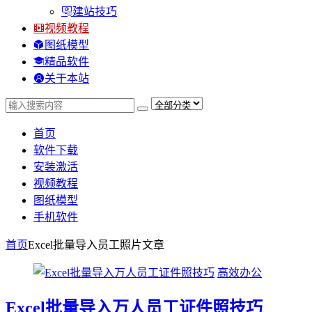
建站技巧
视频教程
图纸模型
精品软件
关于本站
首页
软件下载
安装激活
视频教程
图纸模型
手机软件
首页
Excel批量导入员工照片
文章
高效办公
Excel批量导入万人员工证件照技巧