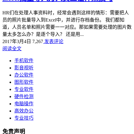
HR们在处理人事资料时，经常会遇到这样的情形：需要把人
员的照片批量导入到Excel中，并进行存档备份。 我们都知
道，人员名单和照片需要一一对应。那如果需要处理的图片数
量太多怎么办？是逐个导入？ 还是用...
2017年3月4日
7,267
发表评论
阅读全文
手机软件
影音视听
办公软件
图形软件
专业软件
硬件检测
电脑操作
高效办公
专业技巧
免责声明