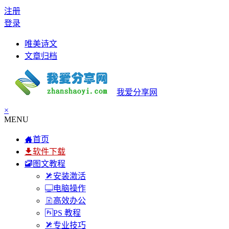
注册
登录
唯美诗文
文章归档
我爱分享网
×
MENU
首页
软件下载
图文教程
安装激活
电脑操作
高效办公
PS 教程
专业技巧