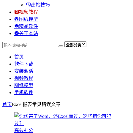
建站技巧
视频教程
图纸模型
精品软件
关于本站
首页
软件下载
安装激活
视频教程
图纸模型
手机软件
首页
Excel报表常见错误
文章
高效办公