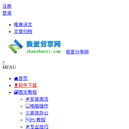
注册
登录
唯美诗文
文章归档
我爱分享网
×
MENU
首页
软件下载
图文教程
安装激活
电脑操作
高效办公
PS 教程
专业技巧