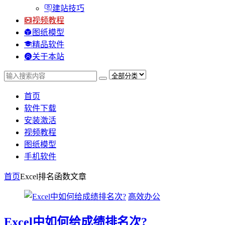
建站技巧
视频教程
图纸模型
精品软件
关于本站
首页
软件下载
安装激活
视频教程
图纸模型
手机软件
首页
Excel排名函数
文章
高效办公
Excel中如何给成绩排名次?