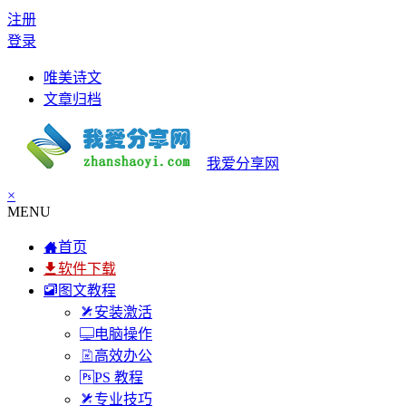
注册
登录
唯美诗文
文章归档
我爱分享网
×
MENU
首页
软件下载
图文教程
安装激活
电脑操作
高效办公
PS 教程
专业技巧