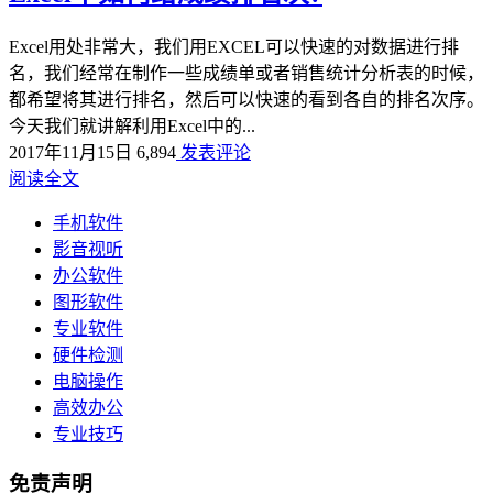
Excel用处非常大，我们用EXCEL可以快速的对数据进行排
名，我们经常在制作一些成绩单或者销售统计分析表的时候，
都希望将其进行排名，然后可以快速的看到各自的排名次序。
今天我们就讲解利用Excel中的...
2017年11月15日
6,894
发表评论
阅读全文
手机软件
影音视听
办公软件
图形软件
专业软件
硬件检测
电脑操作
高效办公
专业技巧
免责声明