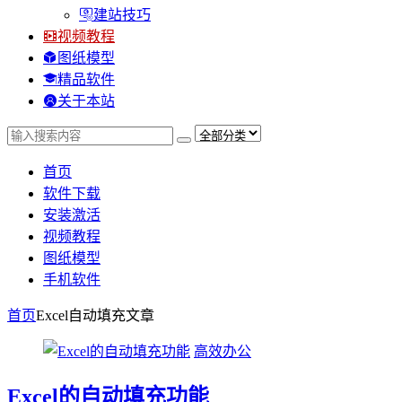
建站技巧
视频教程
图纸模型
精品软件
关于本站
首页
软件下载
安装激活
视频教程
图纸模型
手机软件
首页
Excel自动填充
文章
高效办公
Excel的自动填充功能