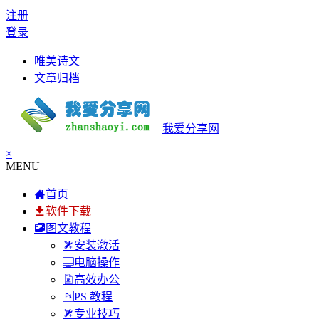
注册
登录
唯美诗文
文章归档
我爱分享网
×
MENU
首页
软件下载
图文教程
安装激活
电脑操作
高效办公
PS 教程
专业技巧