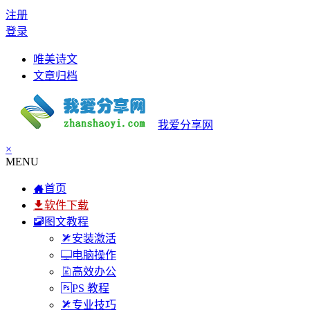
注册
登录
唯美诗文
文章归档
我爱分享网
×
MENU
首页
软件下载
图文教程
安装激活
电脑操作
高效办公
PS 教程
专业技巧