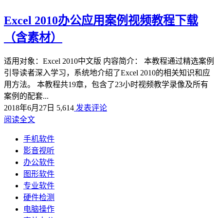
Excel 2010办公应用案例视频教程下载
（含素材）
适用对象：Excel 2010中文版 内容简介： 本教程通过精选案例
引导读者深入学习，系统地介绍了Excel 2010的相关知识和应
用方法。 本教程共19章，包含了23小时视频教学录像及所有
案例的配套...
2018年6月27日
5,614
发表评论
阅读全文
手机软件
影音视听
办公软件
图形软件
专业软件
硬件检测
电脑操作