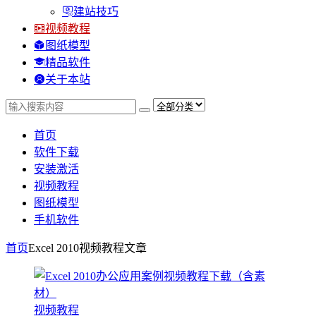
建站技巧
视频教程
图纸模型
精品软件
关于本站
首页
软件下载
安装激活
视频教程
图纸模型
手机软件
首页
Excel 2010视频教程
文章
视频教程