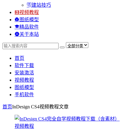
建站技巧
视频教程
图纸模型
精品软件
关于本站
首页
软件下载
安装激活
视频教程
图纸模型
手机软件
首页
InDesign CS4视频教程
文章
视频教程