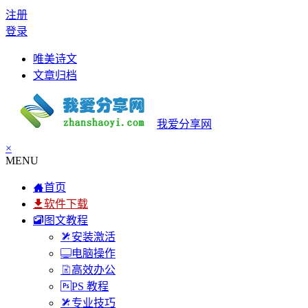
注册
登录
唯美诗文
文章归档
我爱分享网
×
MENU
首页
软件下载
图文教程
安装激活
电脑操作
高效办公
PS 教程
专业技巧