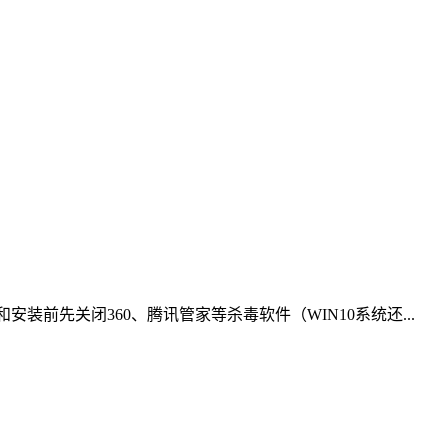
压和安装前先关闭360、腾讯管家等杀毒软件（WIN10系统还...