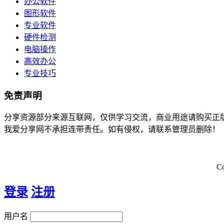
办公软件
图形软件
专业软件
硬件检测
电脑操作
高效办公
专业技巧
免责声明
分享资源部分来源互联网，仅供学习交流，商业用途请购买正
我爱分享网不承担连带责任。如有侵权，请联系管理员删除！
C
登录
注册
用户名