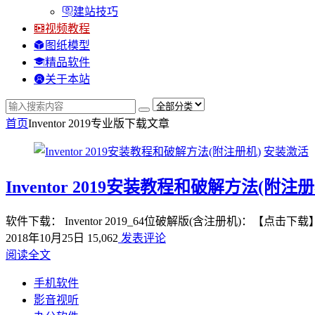
建站技巧
视频教程
图纸模型
精品软件
关于本站
首页
Inventor 2019专业版下载
文章
安装激活
Inventor 2019安装教程和破解方法(附注册
软件下载： Inventor 2019_64位破解版(含注册机)：【
2018年10月25日
15,062
发表评论
阅读全文
手机软件
影音视听