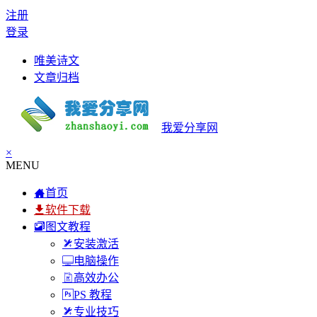
注册
登录
唯美诗文
文章归档
我爱分享网
×
MENU
首页
软件下载
图文教程
安装激活
电脑操作
高效办公
PS 教程
专业技巧