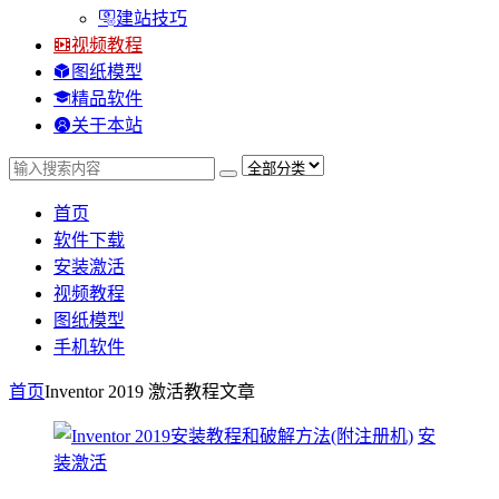
建站技巧
视频教程
图纸模型
精品软件
关于本站
首页
软件下载
安装激活
视频教程
图纸模型
手机软件
首页
Inventor 2019 激活教程
文章
安
装激活