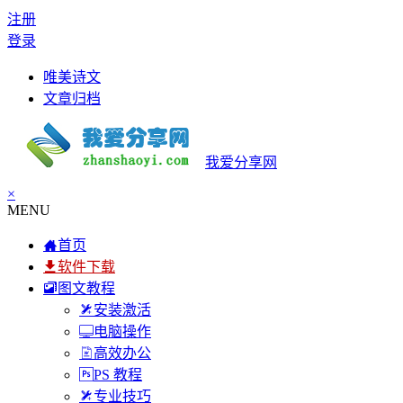
注册
登录
唯美诗文
文章归档
我爱分享网
×
MENU
首页
软件下载
图文教程
安装激活
电脑操作
高效办公
PS 教程
专业技巧