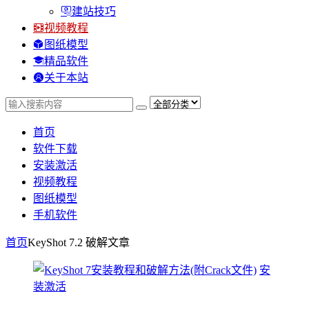
建站技巧
视频教程
图纸模型
精品软件
关于本站
首页
软件下载
安装激活
视频教程
图纸模型
手机软件
首页
KeyShot 7.2 破解
文章
安
装激活