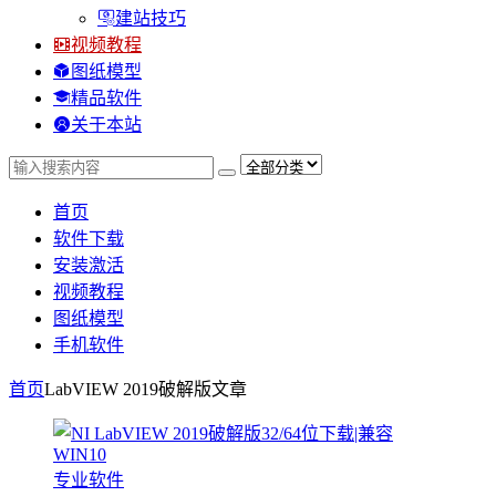
建站技巧
视频教程
图纸模型
精品软件
关于本站
首页
软件下载
安装激活
视频教程
图纸模型
手机软件
首页
LabVIEW 2019破解版
文章
专业软件