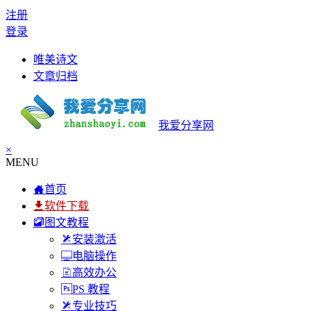
注册
登录
唯美诗文
文章归档
我爱分享网
×
MENU
首页
软件下载
图文教程
安装激活
电脑操作
高效办公
PS 教程
专业技巧