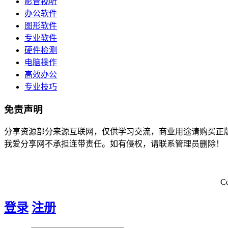
影音视听
办公软件
图形软件
专业软件
硬件检测
电脑操作
高效办公
专业技巧
免责声明
分享资源部分来源互联网，仅供学习交流，商业用途请购买正
我爱分享网不承担连带责任。如有侵权，请联系管理员删除！
C
登录
注册