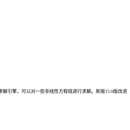
言和求解引擎，可以对一些非线性方程组进行求解。新版15.0版改进