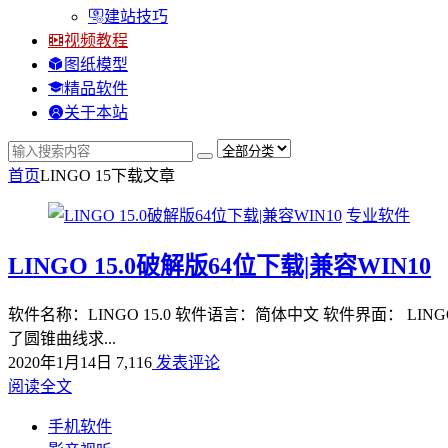
建站技巧
视频教程
图纸模型
精品软件
关于本站
首页
LINGO 15下载
文章
专业软件
LINGO 15.0破解版64位下载|兼容WIN10
软件名称：LINGO 15.0 软件语言：简体中文 软件界面：
了圆锥曲线求...
2020年1月14日
7,116
发表评论
阅读全文
手机软件