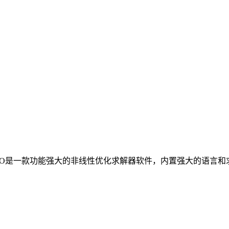
 LINGO是一款功能强大的非线性优化求解器软件，内置强大的语