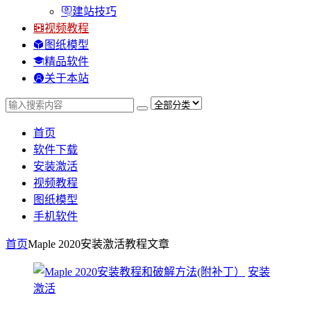
建站技巧
视频教程
图纸模型
精品软件
关于本站
首页
软件下载
安装激活
视频教程
图纸模型
手机软件
首页
Maple 2020安装激活教程
文章
安装
激活