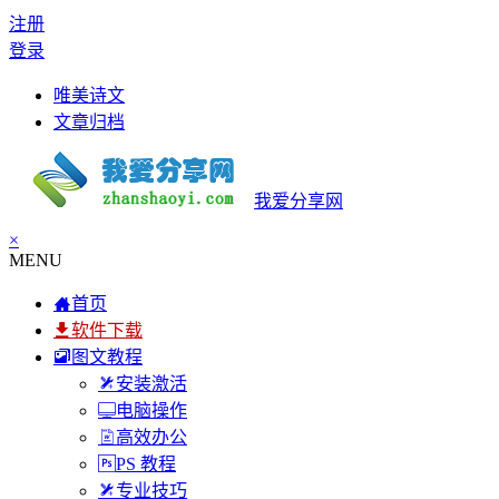
注册
登录
唯美诗文
文章归档
我爱分享网
×
MENU
首页
软件下载
图文教程
安装激活
电脑操作
高效办公
PS 教程
专业技巧