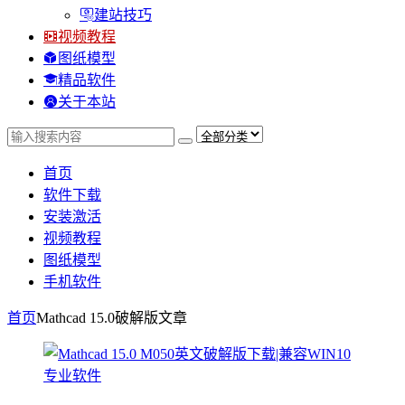
建站技巧
视频教程
图纸模型
精品软件
关于本站
首页
软件下载
安装激活
视频教程
图纸模型
手机软件
首页
Mathcad 15.0破解版
文章
专业软件