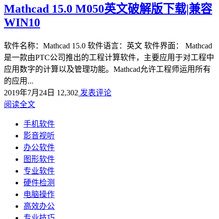
Mathcad 15.0 M050英文破解版下载|兼容
WIN10
软件名称：Mathcad 15.0 软件语言：英文 软件界面： Mathcad
是一款由PTC公司推出的工程计算软件，主要应用于对工程中
应用数字的计算以及管理功能。Mathcad允许工程师运用所有
的应用...
2019年7月24日
12,302
发表评论
阅读全文
手机软件
影音视听
办公软件
图形软件
专业软件
硬件检测
电脑操作
高效办公
专业技巧