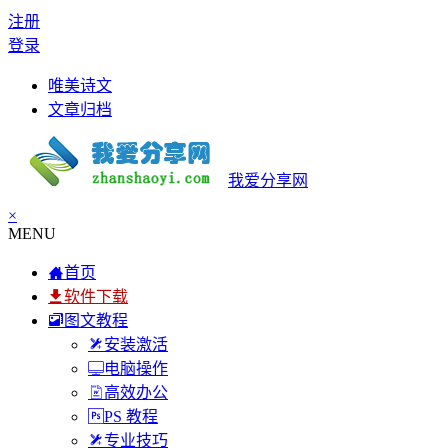
注册
登录
唯美诗文
文章归档
我爱分享网
×
MENU
首页
软件下载
图文教程
安装激活
电脑操作
高效办公
PS 教程
专业技巧