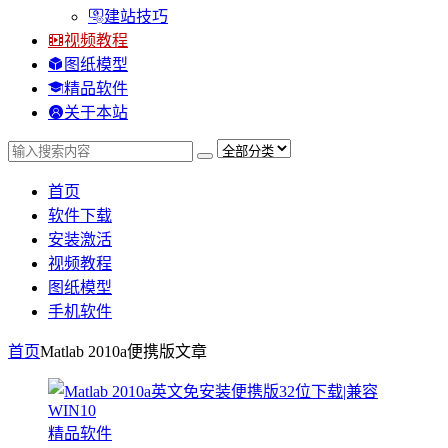
建站技巧
视频教程
图纸模型
精品软件
关于本站
首页
软件下载
安装激活
视频教程
图纸模型
手机软件
首页
Matlab 2010a便携版
文章
精品软件