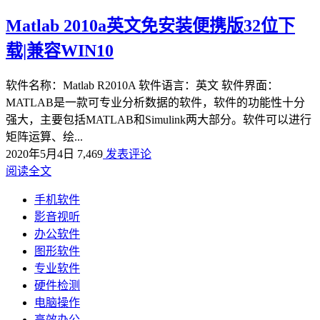
Matlab 2010a英文免安装便携版32位下
载|兼容WIN10
软件名称：Matlab R2010A 软件语言：英文 软件界面：
MATLAB是一款可专业分析数据的软件，软件的功能性十分
强大，主要包括MATLAB和Simulink两大部分。软件可以进行
矩阵运算、绘...
2020年5月4日
7,469
发表评论
阅读全文
手机软件
影音视听
办公软件
图形软件
专业软件
硬件检测
电脑操作
高效办公