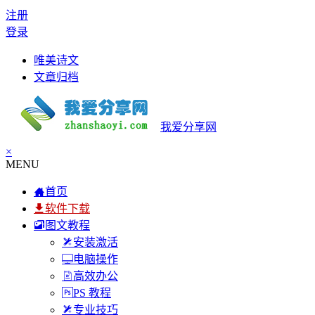
注册
登录
唯美诗文
文章归档
我爱分享网
×
MENU
首页
软件下载
图文教程
安装激活
电脑操作
高效办公
PS 教程
专业技巧