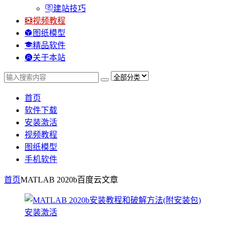
建站技巧
视频教程
图纸模型
精品软件
关于本站
首页
软件下载
安装激活
视频教程
图纸模型
手机软件
首页
MATLAB 2020b百度云
文章
安装激活