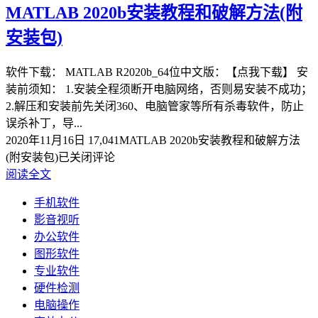
MATLAB 2020b安装教程和破解方法(附
安装包)
软件下载： MATLAB R2020b_64位中文版：【点我下载】 安
装前须知： 1.安装全程须断开电脑网络，否则易安装不成功；
2.解压和安装前先关闭360、电脑管家等所有杀毒软件，防止
误杀补丁，导...
2020年11月16日
17,041
MATLAB 2020b安装教程和破解方法
(附安装包)
已关闭评论
阅读全文
手机软件
影音视听
办公软件
图形软件
专业软件
硬件检测
电脑操作