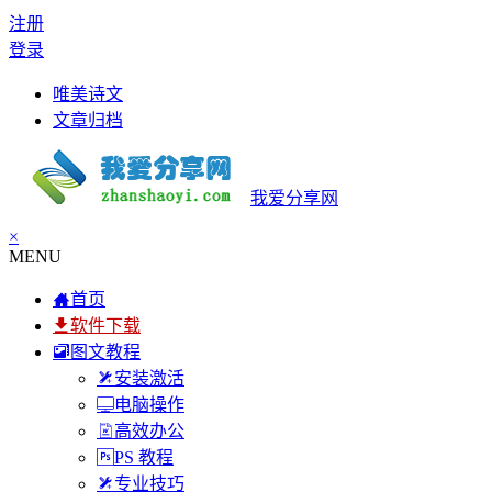
注册
登录
唯美诗文
文章归档
我爱分享网
×
MENU
首页
软件下载
图文教程
安装激活
电脑操作
高效办公
PS 教程
专业技巧