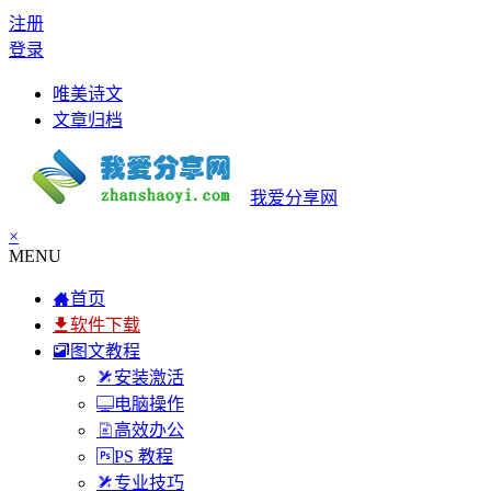
注册
登录
唯美诗文
文章归档
我爱分享网
×
MENU
首页
软件下载
图文教程
安装激活
电脑操作
高效办公
PS 教程
专业技巧