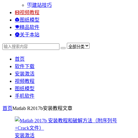
建站技巧
视频教程
图纸模型
精品软件
关于本站
首页
软件下载
安装激活
视频教程
图纸模型
手机软件
首页
Matlab R2017b安装教程
文章
安装激活