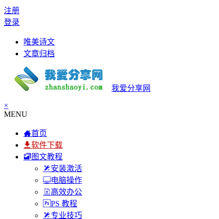
注册
登录
唯美诗文
文章归档
我爱分享网
×
MENU
首页
软件下载
图文教程
安装激活
电脑操作
高效办公
PS 教程
专业技巧