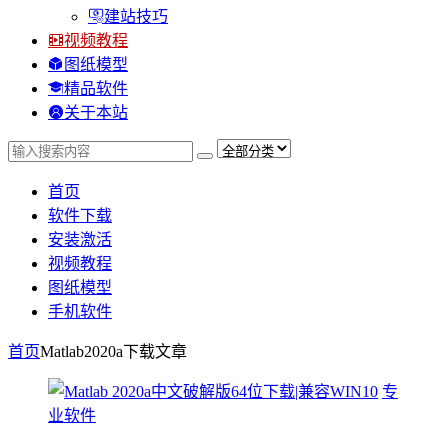
建站技巧
视频教程
图纸模型
精品软件
关于本站
首页
软件下载
安装激活
视频教程
图纸模型
手机软件
首页
Matlab2020a下载
文章
专
业软件