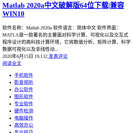
Matlab 2020a中文破解版64位下载|兼容
WIN10
软件名称：Matlab 2020a 软件语言：简体中文 软件界面：
MATLA是一款著名的主要面对科学计算、可视化以及交互式
程序设计的高科技计算环境，它将数值分析、矩阵计算、科学
数据可视化以及非线性动...
2020年6月15日
19,132
发表评论
阅读全文
手机软件
影音视听
办公软件
图形软件
专业软件
硬件检测
电脑操作
高效办公
专业技巧