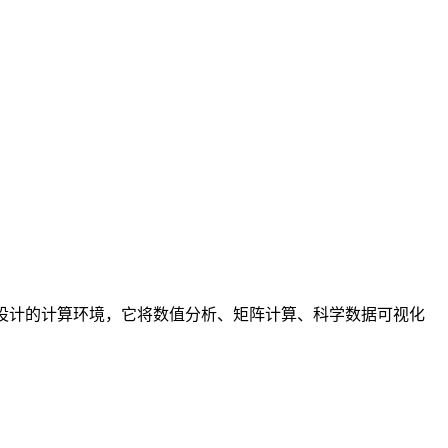
互式程序设计的计算环境，它将数值分析、矩阵计算、科学数据可视化