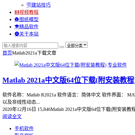
建站技巧
视频教程
图纸模型
精品软件
关于本站
首页
Matlab2021a下载
文章
专业软件
Matlab 2021a中文版64位下载(附安装教程
软件名称：Matlab R2021a 软件语言：简体中文 软件
以及非线性动态...
2020年12月16日
15,846
Matlab 2021a中文版64位下载(附安装教程
阅读全文
手机软件