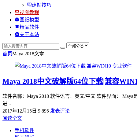
建站技巧
视频教程
图纸模型
精品软件
关于本站
首页
Maya 2018
文章
专业软件
Maya 2018中文破解版64位下载|兼容WIN1
软件名称：Maya 2018 软件语言：英文/中文 软件界面： 
进...
2017年12月15日
9,895
发表评论
阅读全文
手机软件