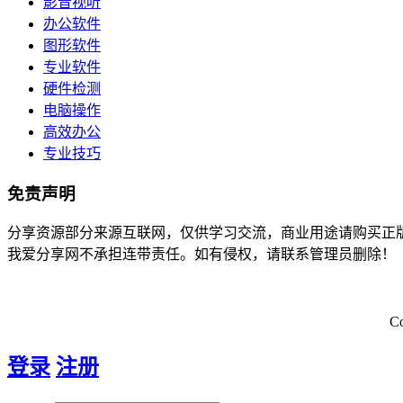
影音视听
办公软件
图形软件
专业软件
硬件检测
电脑操作
高效办公
专业技巧
免责声明
分享资源部分来源互联网，仅供学习交流，商业用途请购买正
我爱分享网不承担连带责任。如有侵权，请联系管理员删除！
C
登录
注册