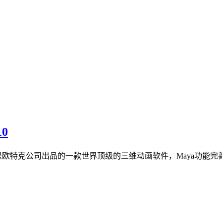
0
Maya是欧特克公司出品的一款世界顶级的三维动画软件，Maya功能完