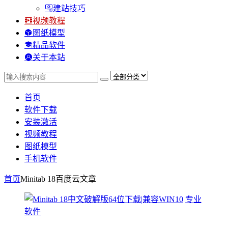
建站技巧
视频教程
图纸模型
精品软件
关于本站
首页
软件下载
安装激活
视频教程
图纸模型
手机软件
首页
Minitab 18百度云
文章
专业
软件