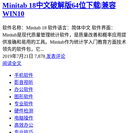
Minitab 18中文破解版64位下载|兼容
WIN10
软件名称：Minitab 18 软件语言：简体中文 软件界面：
Minitab是现代质量管理统计软件，是质量改善和概率应用提
供准确和易用的工具。Minitab作为统计学入门教育方面技术
领先的软件包，它...
2019年7月21日
7,878
发表评论
阅读全文
手机软件
影音视听
办公软件
图形软件
专业软件
硬件检测
电脑操作
高效办公
专业技巧