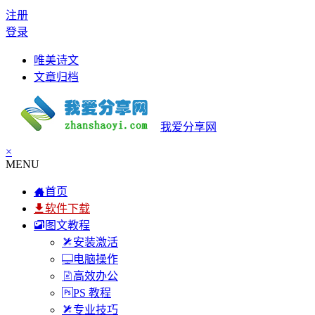
注册
登录
唯美诗文
文章归档
我爱分享网
×
MENU
首页
软件下载
图文教程
安装激活
电脑操作
高效办公
PS 教程
专业技巧