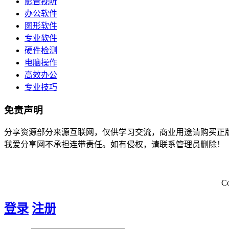
影音视听
办公软件
图形软件
专业软件
硬件检测
电脑操作
高效办公
专业技巧
免责声明
分享资源部分来源互联网，仅供学习交流，商业用途请购买正
我爱分享网不承担连带责任。如有侵权，请联系管理员删除！
C
登录
注册