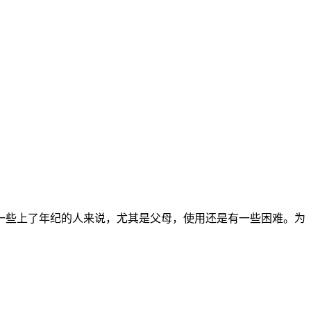
一些上了年纪的人来说，尤其是父母，使用还是有一些困难。为