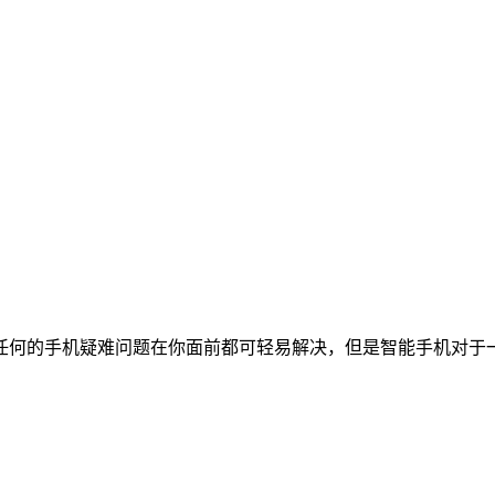
任何的手机疑难问题在你面前都可轻易解决，但是智能手机对于