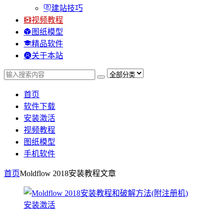
建站技巧
视频教程
图纸模型
精品软件
关于本站
首页
软件下载
安装激活
视频教程
图纸模型
手机软件
首页
Moldflow 2018安装教程
文章
安装激活