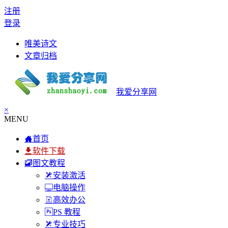
注册
登录
唯美诗文
文章归档
我爱分享网
×
MENU
首页
软件下载
图文教程
安装激活
电脑操作
高效办公
PS 教程
专业技巧