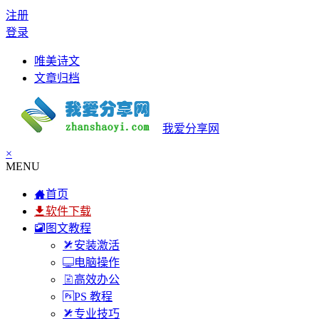
注册
登录
唯美诗文
文章归档
我爱分享网
×
MENU
首页
软件下载
图文教程
安装激活
电脑操作
高效办公
PS 教程
专业技巧