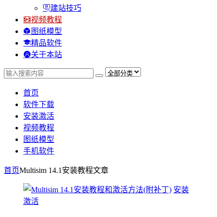
建站技巧
视频教程
图纸模型
精品软件
关于本站
首页
软件下载
安装激活
视频教程
图纸模型
手机软件
首页
Multisim 14.1安装教程
文章
安装
激活