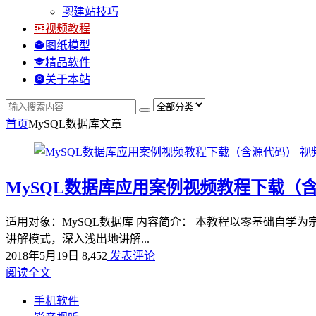
建站技巧
视频教程
图纸模型
精品软件
关于本站
首页
MySQL数据库
文章
视
MySQL数据库应用案例视频教程下载（
适用对象：MySQL数据库 内容简介： 本教程以零基础自学
讲解模式，深入浅出地讲解...
2018年5月19日
8,452
发表评论
阅读全文
手机软件