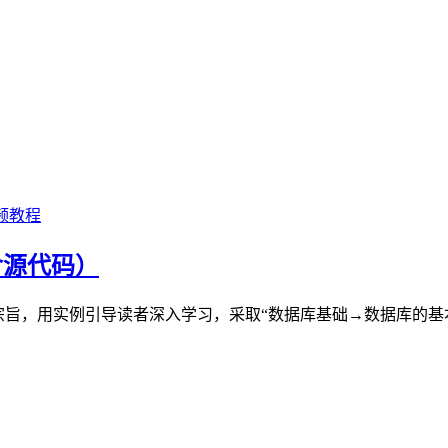
频教程
含源代码）
为宗旨，用实例引导读者深入学习，采取“数据库基础→数据库的基