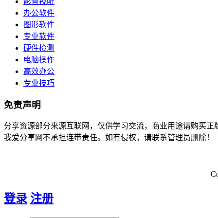
影音视听
办公软件
图形软件
专业软件
硬件检测
电脑操作
高效办公
专业技巧
免责声明
分享资源部分来源互联网，仅供学习交流，商业用途请购买正
我爱分享网不承担连带责任。如有侵权，请联系管理员删除！
C
登录
注册