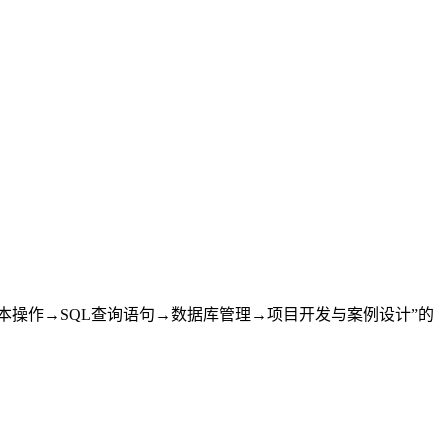
本操作→SQL查询语句→数据库管理→项目开发与案例设计”的