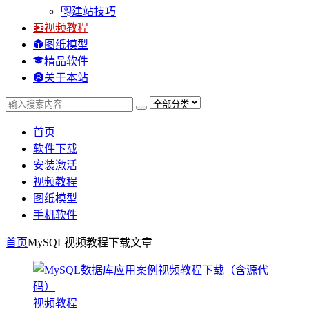
建站技巧
视频教程
图纸模型
精品软件
关于本站
首页
软件下载
安装激活
视频教程
图纸模型
手机软件
首页
MySQL视频教程下载
文章
视频教程