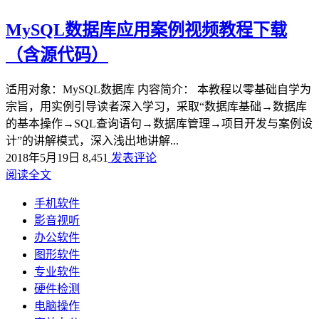
MySQL数据库应用案例视频教程下载
（含源代码）
适用对象：MySQL数据库 内容简介： 本教程以零基础自学为
宗旨，用实例引导读者深入学习，采取“数据库基础→数据库
的基本操作→SQL查询语句→数据库管理→项目开发与案例设
计”的讲解模式，深入浅出地讲解...
2018年5月19日
8,451
发表评论
阅读全文
手机软件
影音视听
办公软件
图形软件
专业软件
硬件检测
电脑操作