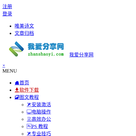
注册
登录
唯美诗文
文章归档
我爱分享网
×
MENU
首页
软件下载
图文教程
安装激活
电脑操作
高效办公
PS 教程
专业技巧