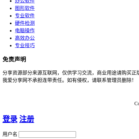
办公软件
图形软件
专业软件
硬件检测
电脑操作
高效办公
专业技巧
免责声明
分享资源部分来源互联网，仅供学习交流，商业用途请购买正
我爱分享网不承担连带责任。如有侵权，请联系管理员删除！
C
登录
注册
用户名