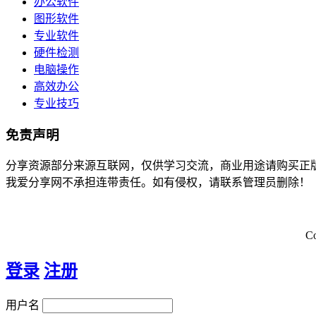
办公软件
图形软件
专业软件
硬件检测
电脑操作
高效办公
专业技巧
免责声明
分享资源部分来源互联网，仅供学习交流，商业用途请购买正
我爱分享网不承担连带责任。如有侵权，请联系管理员删除！
C
登录
注册
用户名