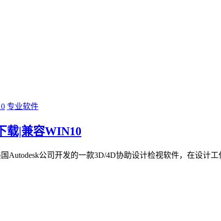
专业软件
位下载|兼容WIN10
美国Autodesk公司开发的一款3D/4D协助设计检视软件，在设计工