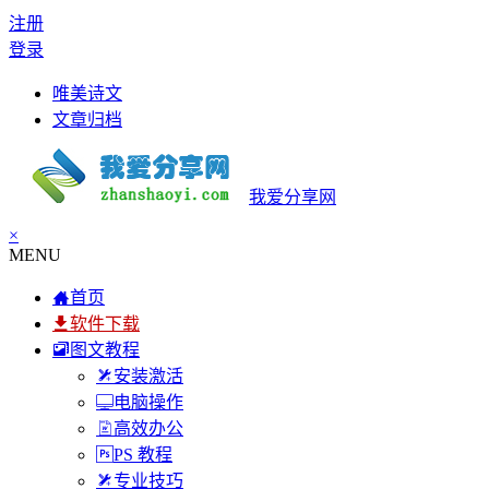
注册
登录
唯美诗文
文章归档
我爱分享网
×
MENU
首页
软件下载
图文教程
安装激活
电脑操作
高效办公
PS 教程
专业技巧