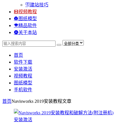
建站技巧
视频教程
图纸模型
精品软件
关于本站
首页
软件下载
安装激活
视频教程
图纸模型
手机软件
首页
Navisworks 2019安装教程
文章
安装激活