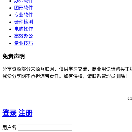
办公软件
图形软件
专业软件
硬件检测
电脑操作
高效办公
专业技巧
免责声明
分享资源部分来源互联网，仅供学习交流，商业用途请购买正
我爱分享网不承担连带责任。如有侵权，请联系管理员删除！
C
登录
注册
用户名