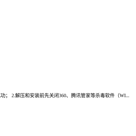
成功； 2.解压和安装前先关闭360、腾讯管家等杀毒软件（WI...