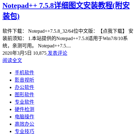
Notepad++ 7.5.8详细图文安装教程(附安
装包)
软件下载： Notepad++7.5.8_32/64位中文版：【点我下载】 安
装前须知： 1.本站提供的Notepad++7.5.8适用于Win7/8/10系
统，亲测可用。 Notepad++7.5....
2020年3月5日
10,875
发表评论
阅读全文
手机软件
影音视听
办公软件
图形软件
专业软件
硬件检测
电脑操作
高效办公
专业技巧