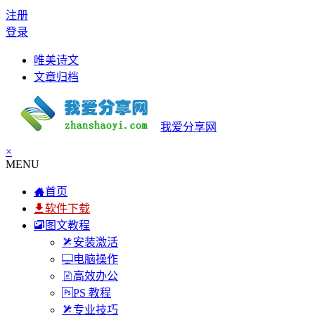
注册
登录
唯美诗文
文章归档
我爱分享网
×
MENU
首页
软件下载
图文教程
安装激活
电脑操作
高效办公
PS 教程
专业技巧