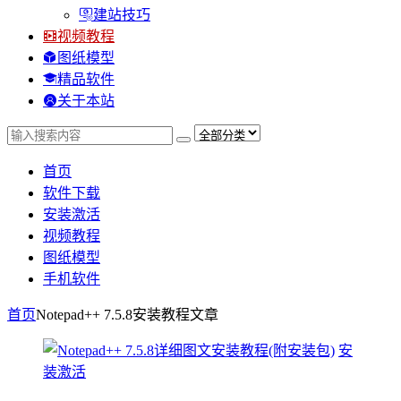
建站技巧
视频教程
图纸模型
精品软件
关于本站
首页
软件下载
安装激活
视频教程
图纸模型
手机软件
首页
Notepad++ 7.5.8安装教程
文章
安
装激活