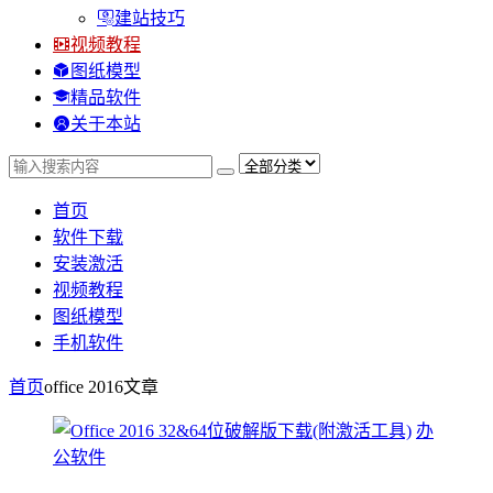
建站技巧
视频教程
图纸模型
精品软件
关于本站
首页
软件下载
安装激活
视频教程
图纸模型
手机软件
首页
office 2016
文章
办
公软件