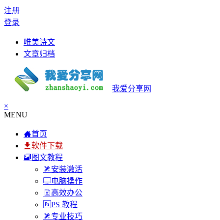
注册
登录
唯美诗文
文章归档
我爱分享网
×
MENU
首页
软件下载
图文教程
安装激活
电脑操作
高效办公
PS 教程
专业技巧