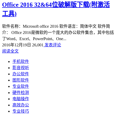
Office 2016 32&64位破解版下载(附激活
工具)
软件名称：Microsoft office 2016 软件语言：简体中文 软件简
介： Office 2016是微软的一个庞大的办公软件集合，其中包括
了Word、Excel、PowerPoint、One...
2016年12月19日
26,001
发表评论
阅读全文
手机软件
影音视听
办公软件
图形软件
专业软件
硬件检测
电脑操作
高效办公
专业技巧