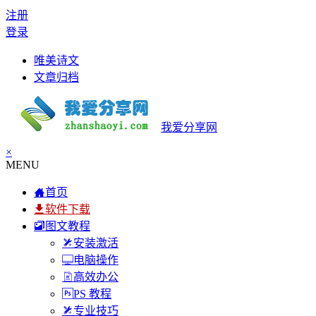
注册
登录
唯美诗文
文章归档
我爱分享网
×
MENU
首页
软件下载
图文教程
安装激活
电脑操作
高效办公
PS 教程
专业技巧