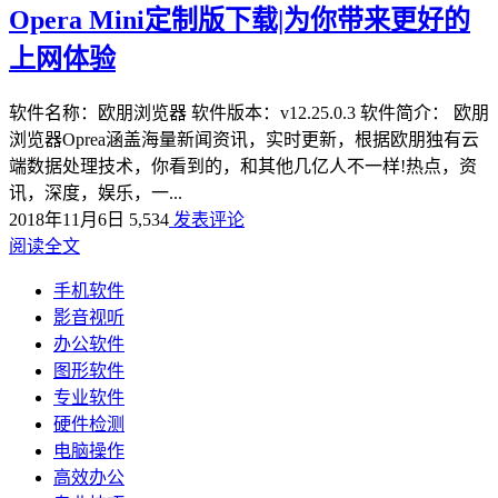
Opera Mini定制版下载|为你带来更好的
上网体验
软件名称：欧朋浏览器 软件版本：v12.25.0.3 软件简介： 欧朋
浏览器Oprea涵盖海量新闻资讯，实时更新，根据欧朋独有云
端数据处理技术，你看到的，和其他几亿人不一样!热点，资
讯，深度，娱乐，一...
2018年11月6日
5,534
发表评论
阅读全文
手机软件
影音视听
办公软件
图形软件
专业软件
硬件检测
电脑操作
高效办公