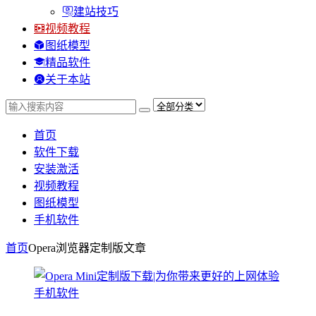
建站技巧
视频教程
图纸模型
精品软件
关于本站
首页
软件下载
安装激活
视频教程
图纸模型
手机软件
首页
Opera浏览器定制版
文章
手机软件