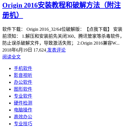
Origin 2016安装教程和破解方法（附注
册机）
软件下载： Origin 2016_32/64位破解版：【点我下载】 安装
前须知： 1.解压和安装前先关闭360、腾讯管家等杀毒软件，
防止误杀破解文件，导致激活失败； 2.Origin 2016兼容W...
2018年6月19日
17,624
发表评论
阅读全文
手机软件
影音视听
办公软件
图形软件
专业软件
硬件检测
电脑操作
高效办公
专业技巧