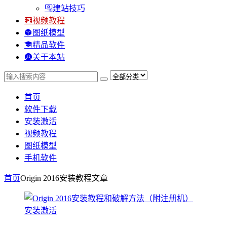
建站技巧
视频教程
图纸模型
精品软件
关于本站
首页
软件下载
安装激活
视频教程
图纸模型
手机软件
首页
Origin 2016安装教程
文章
安装激活