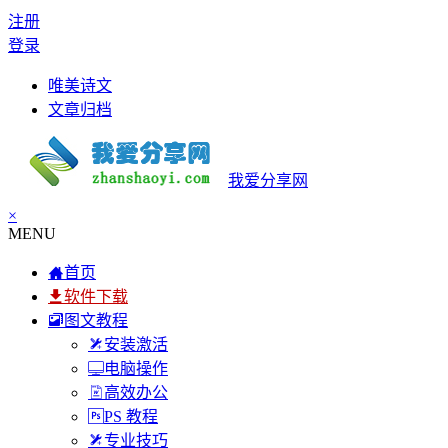
注册
登录
唯美诗文
文章归档
我爱分享网
×
MENU
首页
软件下载
图文教程
安装激活
电脑操作
高效办公
PS 教程
专业技巧