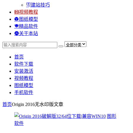
建站技巧
视频教程
图纸模型
精品软件
关于本站
首页
软件下载
安装激活
视频教程
图纸模型
手机软件
首页
Origin 2016无水印版
文章
图形
软件