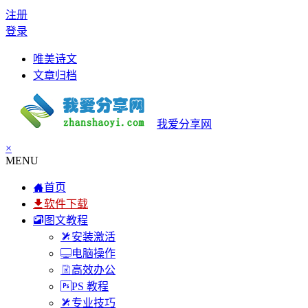
注册
登录
唯美诗文
文章归档
我爱分享网
×
MENU
首页
软件下载
图文教程
安装激活
电脑操作
高效办公
PS 教程
专业技巧